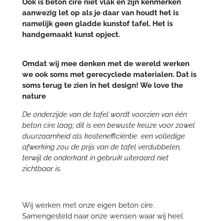
Ook is beton cire niet vlak en zijn kenmerken
aanwezig let op als je daar van houdt het is
namelijk geen gladde kunstof tafel. Het is
handgemaakt kunst opject.
Omdat wij mee denken met de wereld werken
we ook soms met gerecyclede materialen. Dat is
soms terug te zien in het design! We love the
nature
De onderzijde van de tafel wordt voorzien van één
beton cire laag; dit is een bewuste keuze voor zowel
duurzaamheid als kostenefficiëntie een volledige
afwerking zou de prijs van de tafel verdubbelen,
terwijl de onderkant in gebruik uiteraard niet
zichtbaar is.
Wij werken met onze eigen beton cire.
Samengesteld naar onze wensen waar wij heel