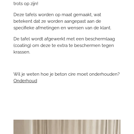
trots op zijn!
Deze tafels worden op maat gemaakt, wat
betekent dat ze worden aangepast aan de
specifieke afmetingen en wensen van de klant.
De tafel wordt afgewerkt met een beschermlaag
(coating) om deze te extra te beschermen tegen
krassen.
Wil je weten hoe je beton cire moet onderhouden?
Onderhoud