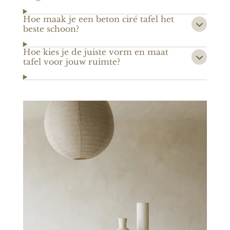
Hoe maak je een beton ciré tafel het
beste schoon?
Hoe kies je de juiste vorm en maat
tafel voor jouw ruimte?