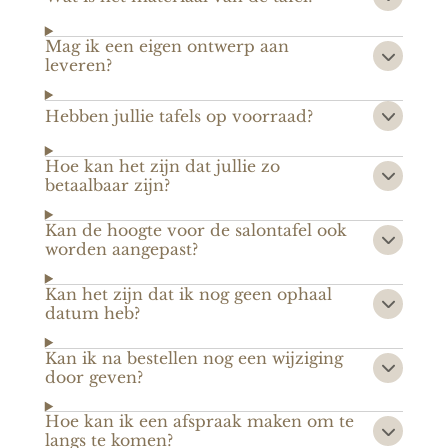
Mag ik een eigen ontwerp aan
leveren?
Hebben jullie tafels op voorraad?
Hoe kan het zijn dat jullie zo
betaalbaar zijn?
Kan de hoogte voor de salontafel ook
worden aangepast?
Kan het zijn dat ik nog geen ophaal
datum heb?
Kan ik na bestellen nog een wijziging
door geven?
Hoe kan ik een afspraak maken om te
langs te komen?