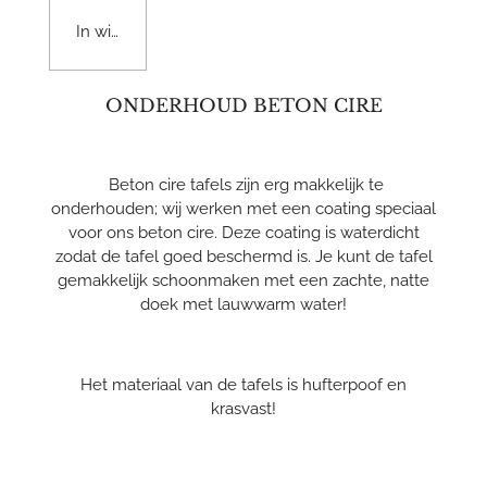
In winkelwagen
ONDERHOUD BETON CIRE
Beton cire tafels zijn erg makkelijk te
onderhouden; wij werken met een coating speciaal
voor ons beton cire. Deze coating is waterdicht
zodat de tafel goed beschermd is. Je kunt de tafel
gemakkelijk schoonmaken met een zachte, natte
doek met lauwwarm water!
Het materiaal van de tafels is hufterpoof en
krasvast!