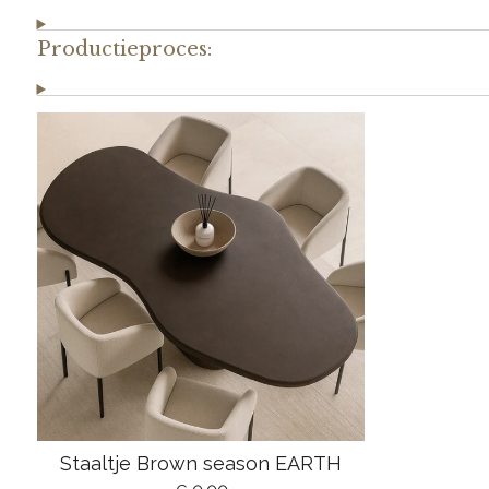
Productieproces:
Staaltje Brown season EARTH