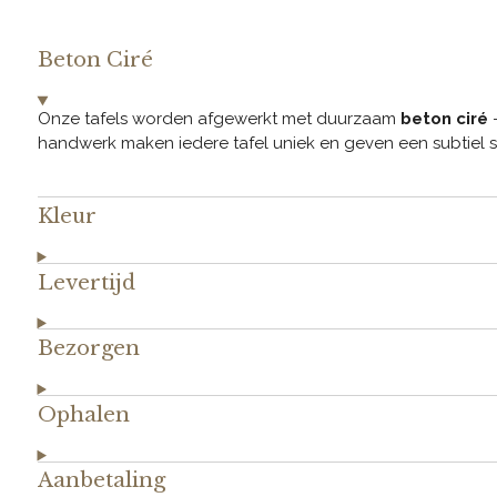
Beton Ciré
Onze tafels worden afgewerkt met duurzaam
beton ciré
–
handwerk maken iedere tafel uniek en geven een subtiel sp
Kleur
Levertijd
Bezorgen
Ophalen
Aanbetaling