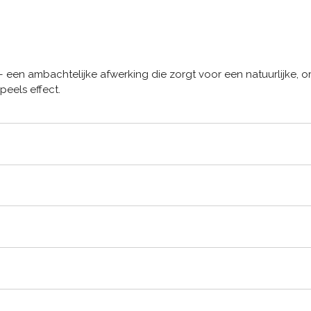
 een ambachtelijke afwerking die zorgt voor een natuurlijke, o
eels effect.