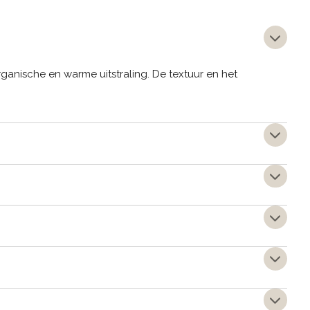
rganische en warme uitstraling. De textuur en het