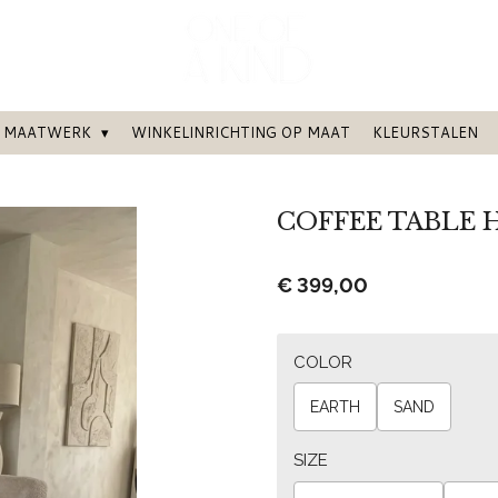
MAATWERK
WINKELINRICHTING OP MAAT
KLEURSTALEN
COFFEE TABLE 
€ 399,00
COLOR
EARTH
SAND
SIZE