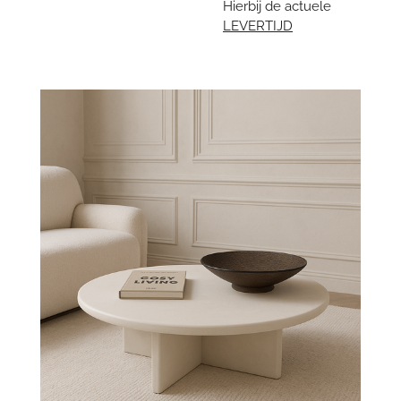
Hierbij de actuele
LEVERTIJD