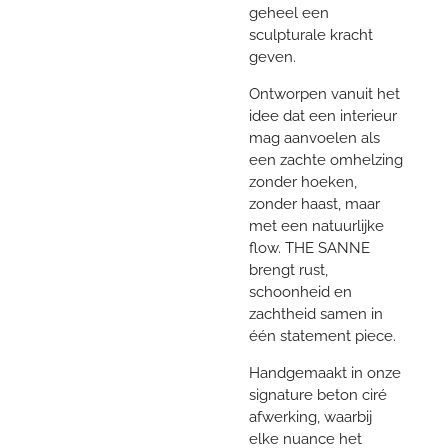
geheel een
sculpturale kracht
geven.
Ontworpen vanuit het
idee dat een interieur
mag aanvoelen als
een zachte omhelzing
zonder hoeken,
zonder haast, maar
met een natuurlijke
flow. THE SANNE
brengt rust,
schoonheid en
zachtheid samen in
één statement piece.
Handgemaakt in onze
signature beton ciré
afwerking, waarbij
elke nuance het