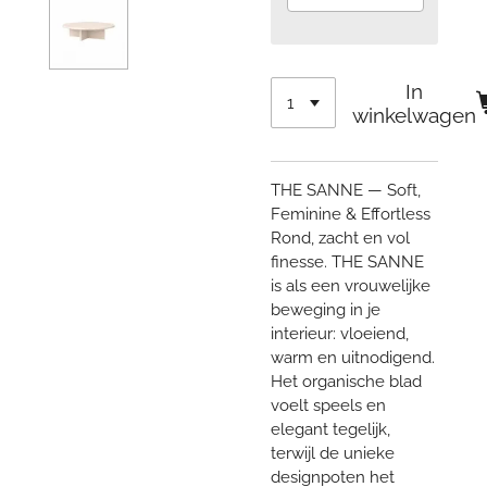
In
winkelwagen
THE SANNE — Soft,
Feminine & Effortless
Rond, zacht en vol
finesse. THE SANNE
is als een vrouwelijke
beweging in je
interieur: vloeiend,
warm en uitnodigend.
Het organische blad
voelt speels en
elegant tegelijk,
terwijl de unieke
designpoten het