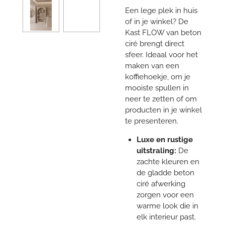
Een lege plek in huis
of in je winkel? De
Kast FLOW van beton
ciré brengt direct
sfeer. Ideaal voor het
maken van een
koffiehoekje, om je
mooiste spullen in
neer te zetten of om
producten in je winkel
te presenteren.
Luxe en rustige
uitstraling:
De
zachte kleuren en
de gladde beton
ciré afwerking
zorgen voor een
warme look die in
elk interieur past.