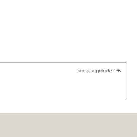
een jaar geleden