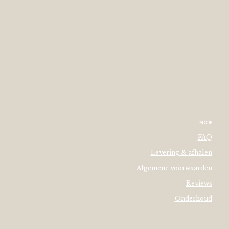
MORE
FAQ
Levering & afhalen
Algemene voorwaarden
Reviews
Onderhoud