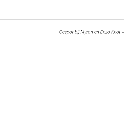
Gespot bij Myron en Enzo Knol
»