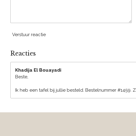
Verstuur reactie
Reacties
Khadija El Bouayadi
Beste,
Ik heb een tafel bij jullie besteld. Bestelnummer #1459. 