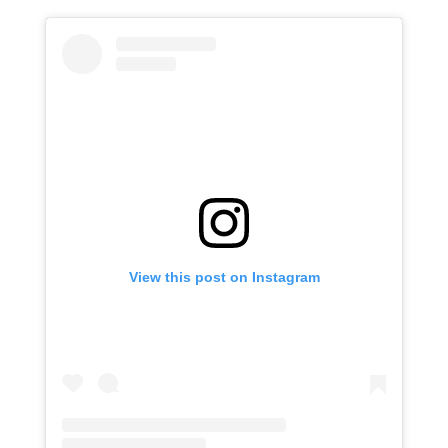
View this post on Instagram