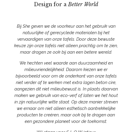
Design for a
Better World
Bij She geven we de voorkeur aan het gebruik van
natuurlijke of gerecyclede materialen bij het
vervaardigen van onze tafels. Door deze bewuste
keuze zijn onze tafels niet alleen prachtig om te zien,
maar dragen ze ook bij aan een betere wereld.
We hechten veel waarde aan duurzaamheid en
milieuvriendelijkheid. Daarom kiezen we er
bijvoorbeeld voor om de onderkant van onze tafels
niet verder af te werken met extra lagen beton cire,
aangezien dit niet milieubewust is. In plaats daarvan
maken we gebruik van eco-verf of laten we het hout
in zijn natuurlijke witte staat. Op deze manier streven
we ernaar om niet alleen esthetisch aantrekkelijke
producten te creëren, maar ook bij te dragen aan
een gezondere planeet voor de toekomst.