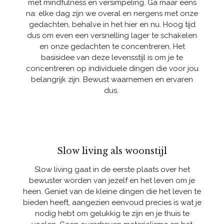
met mindfulness en versimpeling. Ga maar eens
na: elke dag zijn we overal en nergens met onze
gedachten, behalve in het hier en nu. Hoog tijd
dus om even een versnelling lager te schakelen
en onze gedachten te concentreren. Het
basisidee van deze levensstijl is om je te
concentreren op individuele dingen die voor jou
belangrijk zijn. Bewust waarnemen en ervaren
dus.
Slow living als woonstijl
Slow living gaat in de eerste plaats over het
bewuster worden van jezelf en het leven om je
heen. Geniet van de kleine dingen die het leven te
bieden heeft, aangezien eenvoud precies is wat je
nodig hebt om gelukkig te zijn en je thuis te