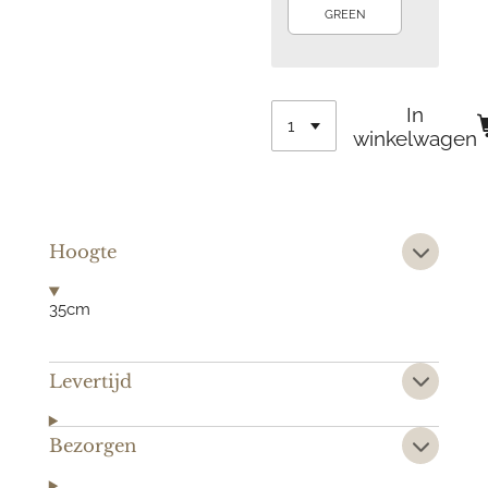
GREEN
In
winkelwagen
Hoogte
35cm
Levertijd
Bezorgen