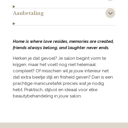
Aanbetaling
Home is where love resides, memories are created,
friends always belong, and laughter never ends.
Herken je dat gevoel? Je salon begint vorm te
krijgen, maar het voelt nog niet helemaal
compleet? Of misschien wil je jouw interieur net
dat extra beetje stijl en frisheid geven? Dan is een
prachtige manicuretafel precies wat je nodig
hebt. Praktisch, stijlvol en ideaal voor elke
beautybehandeling in jouw salon.