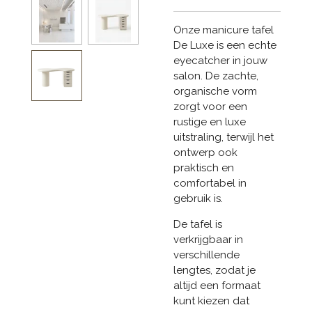
Onze manicure tafel
De Luxe is een echte
eyecatcher in jouw
salon. De zachte,
organische vorm
zorgt voor een
rustige en luxe
uitstraling, terwijl het
ontwerp ook
praktisch en
comfortabel in
gebruik is.
De tafel is
verkrijgbaar in
verschillende
lengtes, zodat je
altijd een formaat
kunt kiezen dat