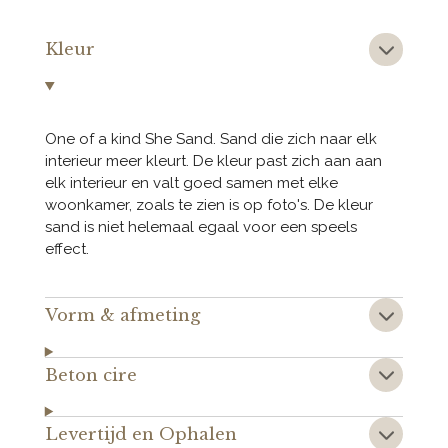
Kleur
One of a kind She Sand. Sand die zich naar elk
interieur meer kleurt. De kleur past zich aan aan
elk interieur en valt goed samen met elke
woonkamer, zoals te zien is op foto's. De kleur
sand is niet helemaal egaal voor een speels
effect.
Vorm & afmeting
Beton cire
Levertijd en Ophalen