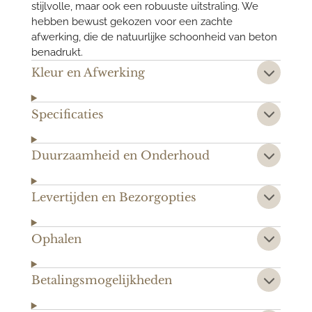
stijlvolle, maar ook een robuuste uitstraling. We
hebben bewust gekozen voor een zachte
afwerking, die de natuurlijke schoonheid van beton
benadrukt.
Kleur en Afwerking
Specificaties
Duurzaamheid en Onderhoud
Levertijden en Bezorgopties
Ophalen
Betalingsmogelijkheden