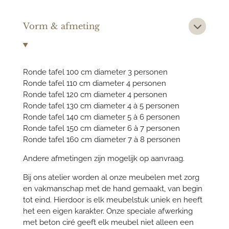
Vorm & afmeting
Ronde tafel 100 cm diameter 3 personen
Ronde tafel 110 cm diameter 4 personen
Ronde tafel 120 cm diameter 4 personen
Ronde tafel 130 cm diameter 4 à 5 personen
Ronde tafel 140 cm diameter 5 à 6 personen
Ronde tafel 150 cm diameter 6 à 7 personen
Ronde tafel 160 cm diameter 7 à 8 personen
Andere afmetingen zijn mogelijk op aanvraag.
Bij ons atelier worden al onze meubelen met zorg
en vakmanschap met de hand gemaakt, van begin
tot eind. Hierdoor is elk meubelstuk uniek en heeft
het een eigen karakter. Onze speciale afwerking
met beton ciré geeft elk meubel niet alleen een