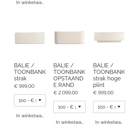
In winkelwagen
BALIE /
BALIE /
BALIE /
TOONBANK
TOONBANK
TOONBANK
strak
OPSTAAND
strak hoge
E RAND
plint
€ 999,00
€ 2.099,00
€ 999,00
In winkelwagen
In winkelwagen
In winkelwagen