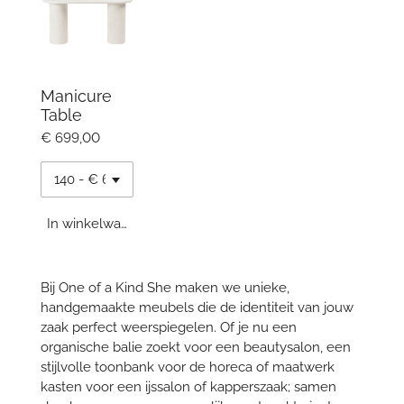
Manicure
Table
€ 699,00
In winkelwagen
Bij One of a Kind She maken we unieke,
handgemaakte meubels die de identiteit van jouw
zaak perfect weerspiegelen. Of je nu een
organische balie zoekt voor een beautysalon, een
stijlvolle toonbank voor de horeca of maatwerk
kasten voor een ijssalon of kapperszaak; samen