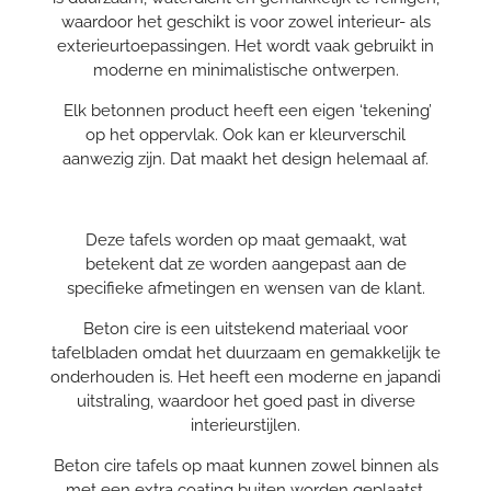
waardoor het geschikt is voor zowel interieur- als
exterieurtoepassingen. Het wordt vaak gebruikt in
moderne en minimalistische ontwerpen.
Elk betonnen product heeft een eigen ‘tekening’
op het oppervlak. Ook kan er kleurverschil
aanwezig zijn. Dat maakt het design helemaal af.
Deze tafels worden op maat gemaakt, wat
betekent dat ze worden aangepast aan de
specifieke afmetingen en wensen van de klant.
Beton cire is een uitstekend materiaal voor
tafelbladen omdat het duurzaam en gemakkelijk te
onderhouden is. Het heeft een moderne en japandi
uitstraling, waardoor het goed past in diverse
interieurstijlen.
Beton cire tafels op maat kunnen zowel binnen als
met een extra coating buiten worden geplaatst,