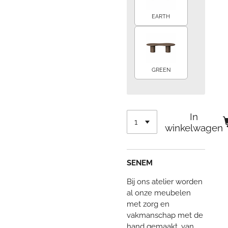
EARTH
GREEN
In
winkelwagen
SENEM
Bij ons atelier worden
al onze meubelen
met zorg en
vakmanschap met de
hand gemaakt, van