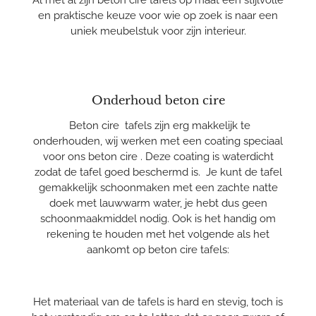
en praktische keuze voor wie op zoek is naar een
uniek meubelstuk voor zijn interieur.
Onderhoud beton cire
Beton cire tafels zijn erg makkelijk te
onderhouden, wij werken met een coating speciaal
voor ons beton cire . Deze coating is waterdicht
zodat de tafel goed beschermd is. Je kunt de tafel
gemakkelijk schoonmaken met een zachte natte
doek met lauwwarm water, je hebt dus geen
schoonmaakmiddel nodig. Ook is het handig om
rekening te houden met het volgende als het
aankomt op beton cire tafels:
Het materiaal van de tafels is hard en stevig, toch is