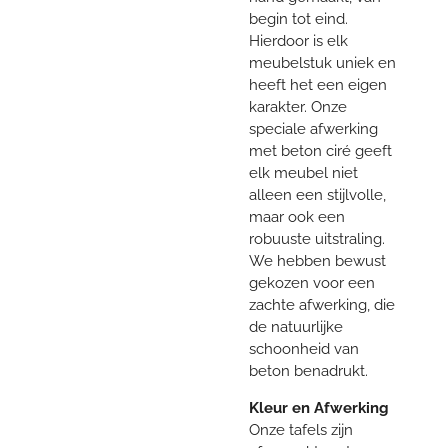
begin tot eind.
Hierdoor is elk
meubelstuk uniek en
heeft het een eigen
karakter. Onze
speciale afwerking
met beton ciré geeft
elk meubel niet
alleen een stijlvolle,
maar ook een
robuuste uitstraling.
We hebben bewust
gekozen voor een
zachte afwerking, die
de natuurlijke
schoonheid van
beton benadrukt.
Kleur en Afwerking
Onze tafels zijn