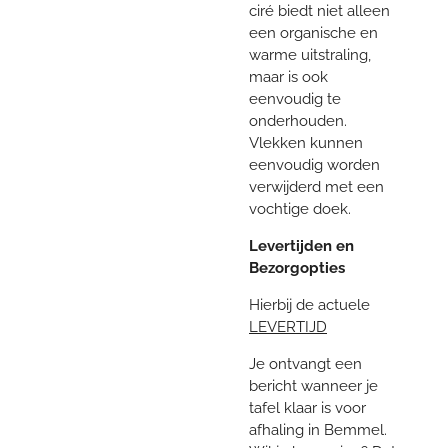
ciré biedt niet alleen
een organische en
warme uitstraling,
maar is ook
eenvoudig te
onderhouden.
Vlekken kunnen
eenvoudig worden
verwijderd met een
vochtige doek.
Levertijden en
Bezorgopties
Hierbij de actuele
LEVERTIJD
Je ontvangt een
bericht wanneer je
tafel klaar is voor
afhaling in Bemmel.