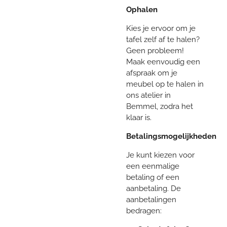
Ophalen
Kies je ervoor om je
tafel zelf af te halen?
Geen probleem!
Maak eenvoudig een
afspraak om je
meubel op te halen in
ons atelier in
Bemmel, zodra het
klaar is.
Betalingsmogelijkheden
Je kunt kiezen voor
een eenmalige
betaling of een
aanbetaling. De
aanbetalingen
bedragen: