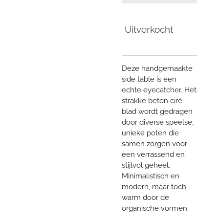
Uitverkocht
Deze handgemaakte
side table is een
echte eyecatcher. Het
strakke beton ciré
blad wordt gedragen
door diverse speelse,
unieke poten die
samen zorgen voor
een verrassend en
stijlvol geheel.
Minimalistisch en
modern, maar toch
warm door de
organische vormen.