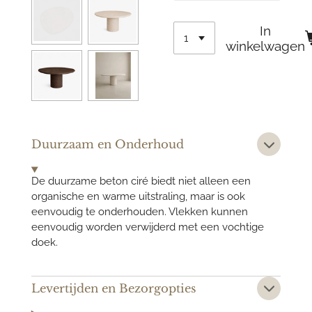
In
winkelwagen
Duurzaam en Onderhoud
De duurzame beton ciré biedt niet alleen een
organische en warme uitstraling, maar is ook
eenvoudig te onderhouden. Vlekken kunnen
eenvoudig worden verwijderd met een vochtige
doek.
Levertijden en Bezorgopties