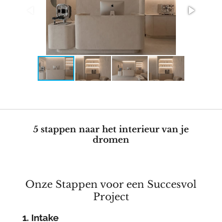
5 stappen naar het interieur van je
dromen
Onze Stappen voor een Succesvol
Project
1. Intake