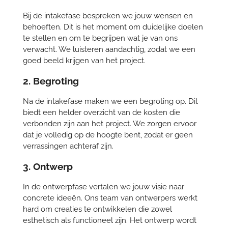
Bij de intakefase bespreken we jouw wensen en
behoeften. Dit is het moment om duidelijke doelen
te stellen en om te begrijpen wat je van ons
verwacht. We luisteren aandachtig, zodat we een
goed beeld krijgen van het project.
2. Begroting
Na de intakefase maken we een begroting op. Dit
biedt een helder overzicht van de kosten die
verbonden zijn aan het project. We zorgen ervoor
dat je volledig op de hoogte bent, zodat er geen
verrassingen achteraf zijn.
3. Ontwerp
In de ontwerpfase vertalen we jouw visie naar
concrete ideeën. Ons team van ontwerpers werkt
hard om creaties te ontwikkelen die zowel
esthetisch als functioneel zijn. Het ontwerp wordt