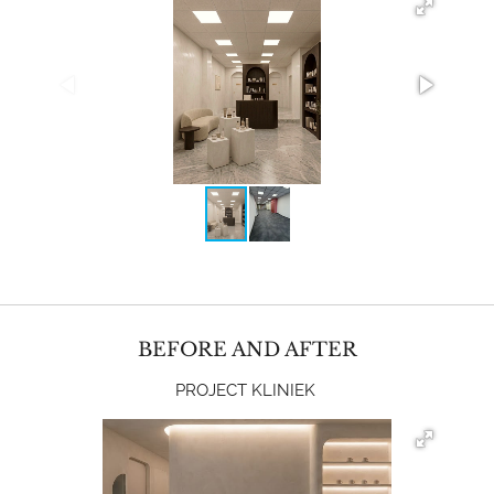
BEFORE AND AFTER
PROJECT KLINIEK