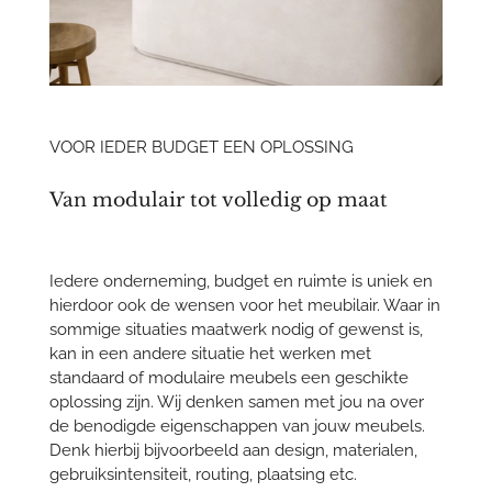
VOOR IEDER BUDGET EEN OPLOSSING
Van modulair tot volledig op maat
Iedere onderneming, budget en ruimte is uniek en
hierdoor ook de wensen voor het meubilair. Waar in
sommige situaties maatwerk nodig of gewenst is,
kan in een andere situatie het werken met
standaard of modulaire meubels een geschikte
oplossing zijn. Wij denken samen met jou na over
de benodigde eigenschappen van jouw meubels.
Denk hierbij bijvoorbeeld aan design, materialen,
gebruiksintensiteit, routing, plaatsing etc.