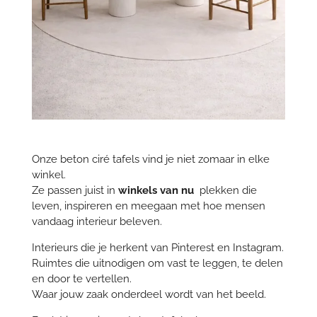
Onze beton ciré tafels vind je niet zomaar in elke
winkel.
Ze passen juist in
winkels van nu
plekken die
leven, inspireren en meegaan met hoe mensen
vandaag interieur beleven.
Interieurs die je herkent van Pinterest en Instagram.
Ruimtes die uitnodigen om vast te leggen, te delen
en door te vertellen.
Waar jouw zaak onderdeel wordt van het beeld.