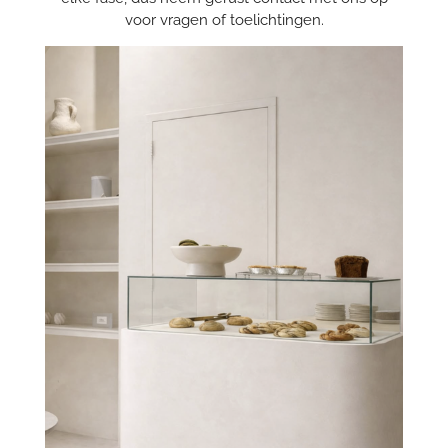
voor vragen of toelichtingen.