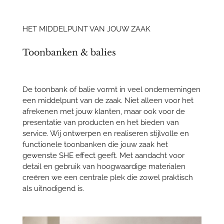
HET MIDDELPUNT VAN JOUW ZAAK
Toonbanken & balies
De toonbank of balie vormt in veel ondernemingen
een middelpunt van de zaak. Niet alleen voor het
afrekenen met jouw klanten, maar ook voor de
presentatie van producten en het bieden van
service. Wij ontwerpen en realiseren stijlvolle en
functionele toonbanken die jouw zaak het
gewenste SHE effect geeft. Met aandacht voor
detail en gebruik van hoogwaardige materialen
creëren we een centrale plek die zowel praktisch
als uitnodigend is.