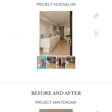
PROJECT HUIDSALON
BEFORE AND AFTER
PROJECT AMSTERDAM