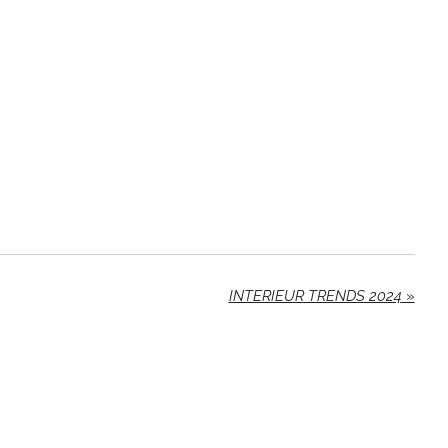
INTERIEUR TRENDS 2024
»