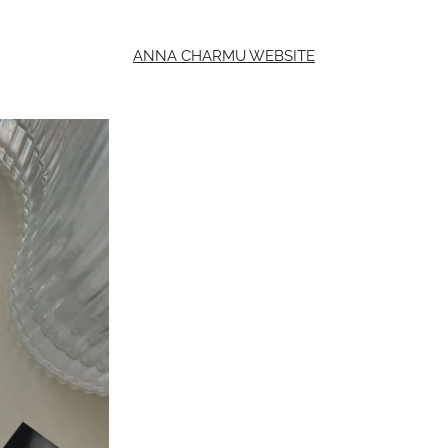
ANNA CHARMU WEBSITE