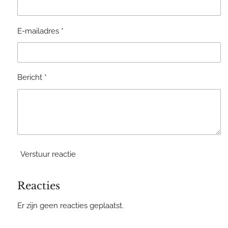
E-mailadres *
Bericht *
Verstuur reactie
Reacties
Er zijn geen reacties geplaatst.