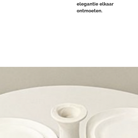
elegantie elkaar
ontmoeten.