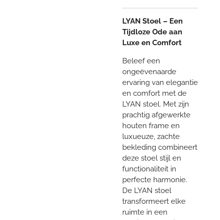
LYAN Stoel – Een
Tijdloze Ode aan
Luxe en Comfort
Beleef een
ongeëvenaarde
ervaring van elegantie
en comfort met de
LYAN stoel. Met zijn
prachtig afgewerkte
houten frame en
luxueuze, zachte
bekleding combineert
deze stoel stijl en
functionaliteit in
perfecte harmonie.
De LYAN stoel
transformeert elke
ruimte in een