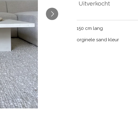
Uitverkocht
150 cm lang
orginele sand kleur