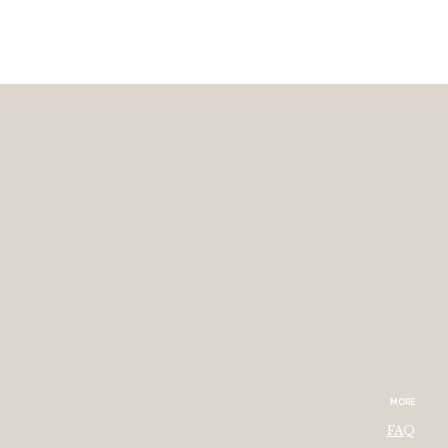
MORE
FAQ