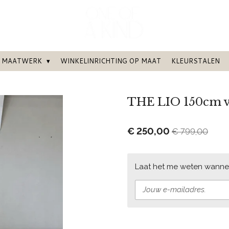
MAATWERK
WINKELINRICHTING OP MAAT
KLEURSTALEN
THE LIO 150cm v
€ 250,00
€ 799,00
Laat het me weten wannee