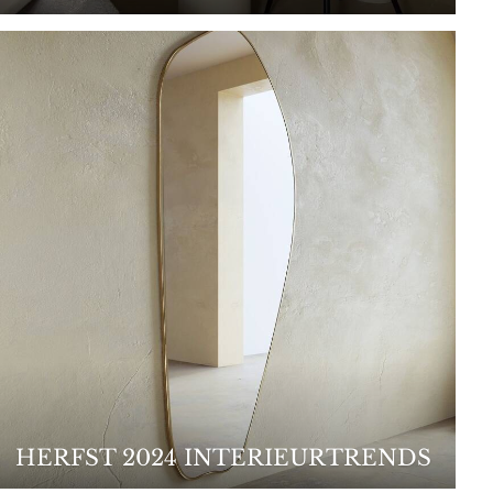
HERFST 2024 INTERIEURTRENDS