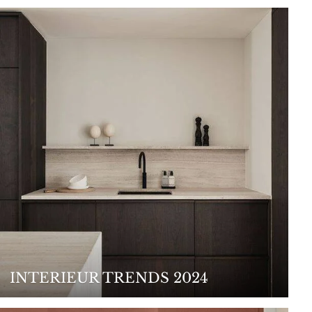
INTERIEUR TRENDS 2024