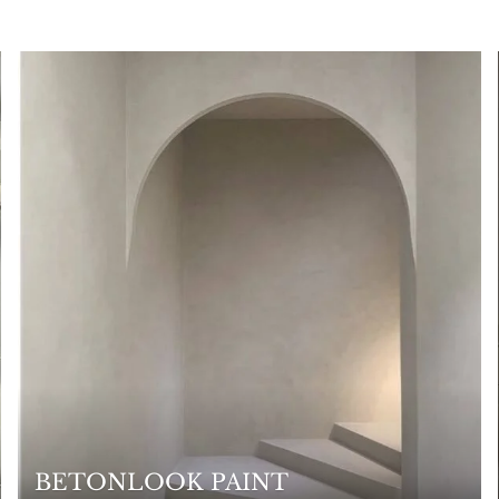
BETONLOOK PAINT