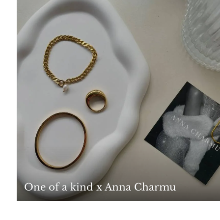
One of a kind x Anna Charmu