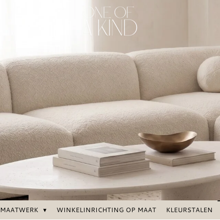
MAATWERK
WINKELINRICHTING OP MAAT
KLEURSTALEN