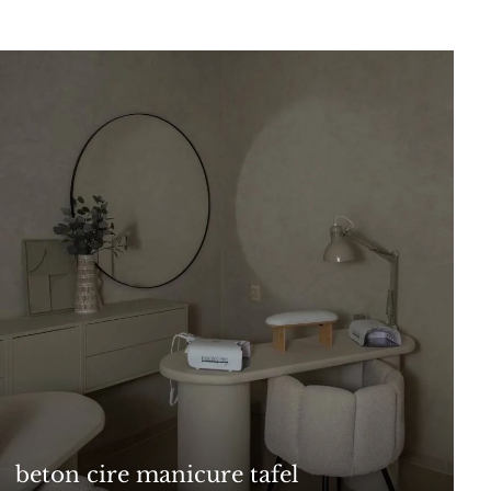
beton cire manicure tafel