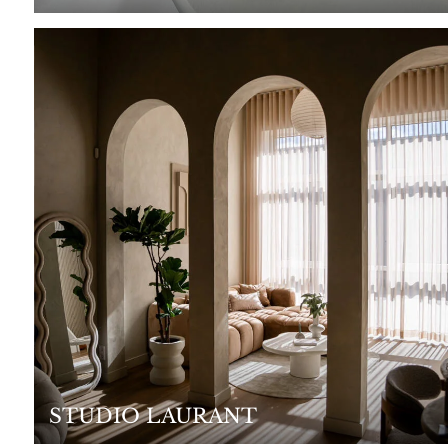
STUDIO LAURANT